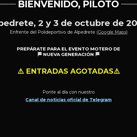
BIENVENIDO, PILOTO
pedrete, 2 y 3 de octubre de 2
Enfrente del Polideportivo de Alpedrete
(Google Maps)
PREPÁRATE PARA EL EVENTO MOTERO DE
🏁 NUEVA GENERACIÓN 🏁
⚠️ ENTRADAS AGOTADAS⚠️
Ponte al día con nuestro
Canal de noticias oficial de Telegram