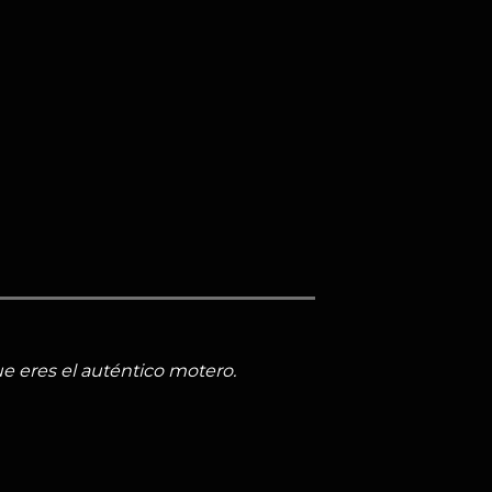
 eres el auténtico motero.