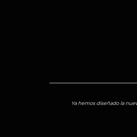
Ya hemos diseñado la nuev