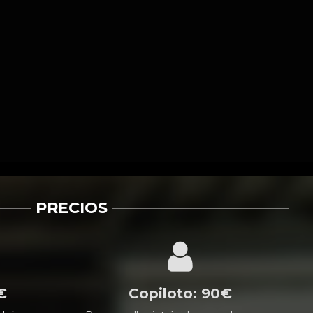
PRECIOS
€
Copiloto: 90€