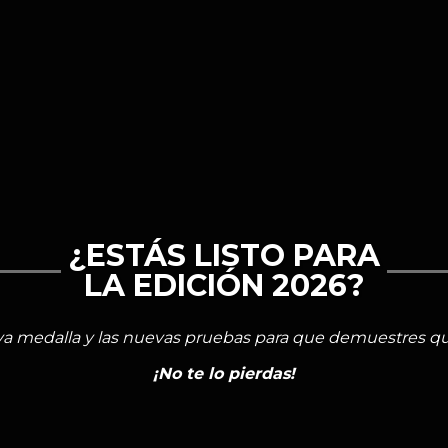
¿ESTÁS LISTO PARA
LA EDICIÓN 2026?
a medalla y las nuevas pruebas para que demuestres que
¡No te lo pierdas!