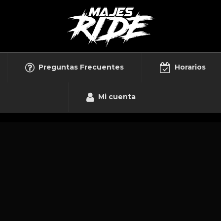
Preguntas Frecuentes
Horarios
Mi cuenta