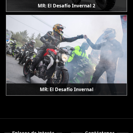
MR: El Desafío Invernal 2
MR: El Desafío Invernal