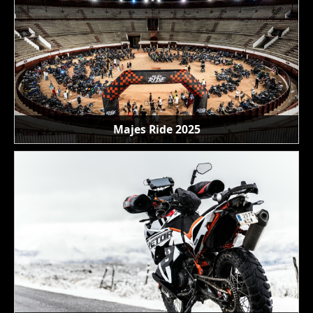
Majes Ride 2025