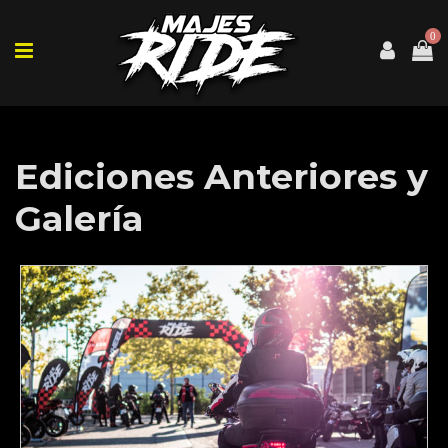
0
Ediciones Anteriores y
Galería